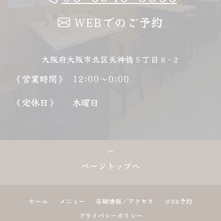
WEBでのご予約
大阪府大阪市北区天神橋５丁目８−２
《営業時間》
12:00～0:00
《定休日》
木曜日
ページトップへ
ホーム
メニュー
店舗情報／アクセス
WEB予約
プライバシーポリシー