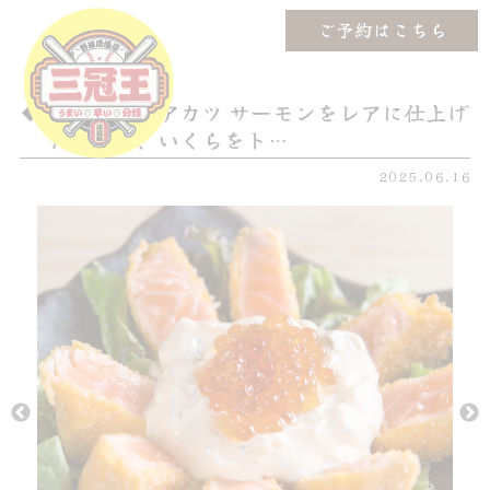
ご予約はこちら
サーモンレアカツ サーモンをレアに仕上げ
たカツに、いくらをト…
2025.06.16