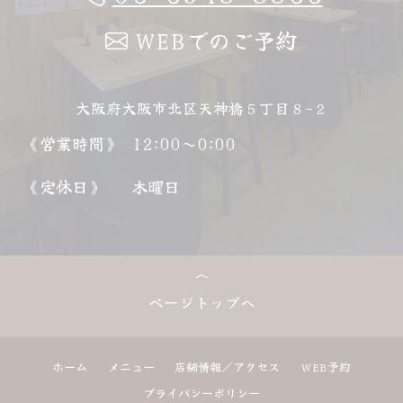
WEBでのご予約
大阪府大阪市北区天神橋５丁目８−２
《営業時間》
12:00～0:00
《定休日》
木曜日
ページトップへ
ホーム
メニュー
店舗情報／アクセス
WEB予約
プライバシーポリシー