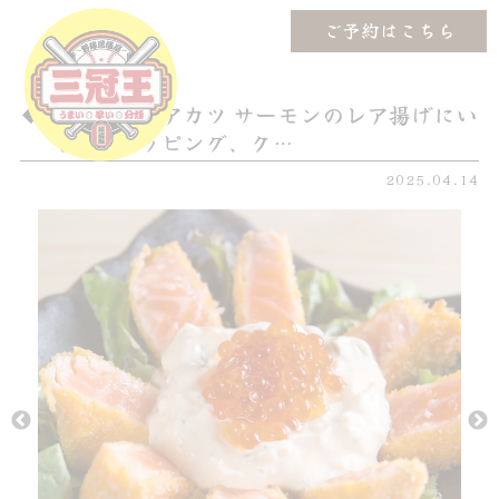
ご予約はこちら
サーモンレアカツ サーモンのレア揚げにい
くらをトッピング、ク…
2025.04.14