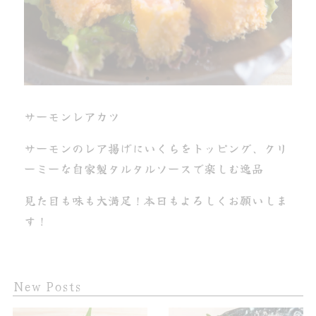
サーモンレアカツ
サーモンのレア揚げにいくらをトッピング、クリ
ーミーな自家製タルタルソースで楽しむ逸品
見た目も味も大満足！本日もよろしくお願いしま
す！
New Posts