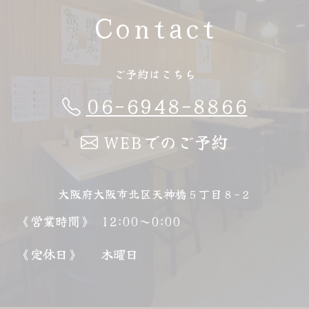
Contact
ご予約はこちら
06-6948-8866
WEBでのご予約
大阪府大阪市北区天神橋５丁目８−２
《営業時間》
12:00～0:00
《定休日》
木曜日