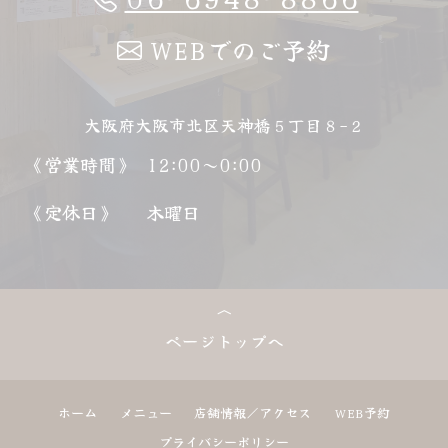
WEBでのご予約
大阪府大阪市北区天神橋５丁目８−２
《営業時間》
12:00～0:00
《定休日》
木曜日
ページトップへ
ホーム
メニュー
店舗情報／アクセス
WEB予約
プライバシーポリシー