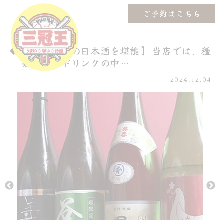
ご予約はこちら
【こだわりの日本酒を堪能】 当店では、種
類豊富なドリンクの中…
2024.12.04