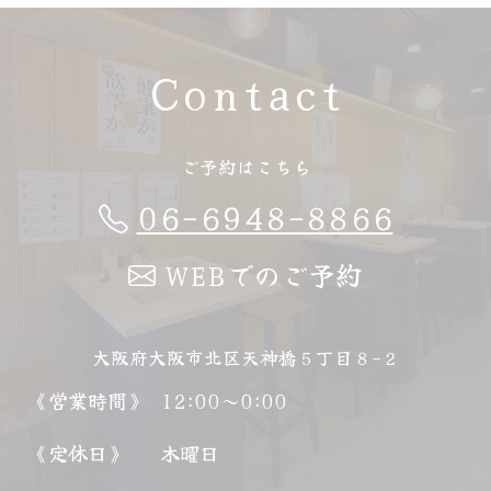
Contact
ご予約はこちら
06-6948-8866
WEBでのご予約
大阪府大阪市北区天神橋５丁目８−２
《営業時間》
12:00～0:00
《定休日》
木曜日