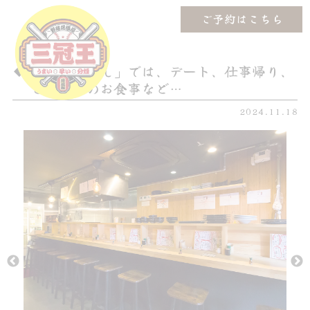
ご予約はこちら
「まぐまらし」では、デート、仕事帰り、
ご友人とのお食事など…
2024.11.18