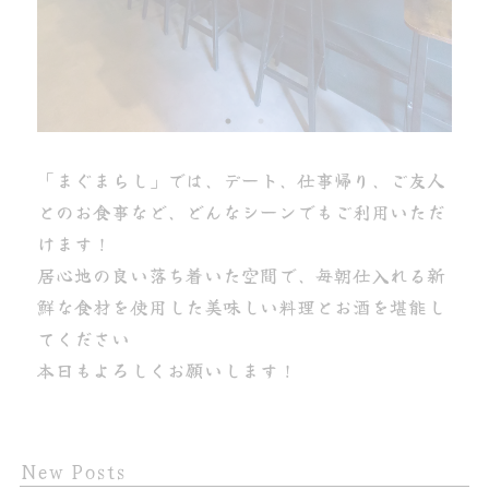
「まぐまらし」では、デート、仕事帰り、ご友人
とのお食事など、どんなシーンでもご利用いただ
けます！
居心地の良い落ち着いた空間で、毎朝仕入れる新
鮮な食材を使用した美味しい料理とお酒を堪能し
てください
本日もよろしくお願いします！
New Posts